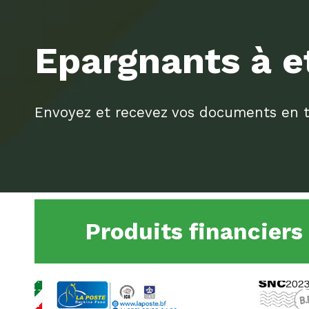
Epargnants à e
Envoyez et recevez vos documents en to
Produits financiers