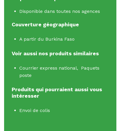
Disponible dans toutes nos agences
Couverture géographique
A partir du Burkina Faso
Voir aussi nos p
roduits similaires
Courrier express national, Paquets
poste
Produits
qui pourraient
aussi vous
intéresser
Envoi de colis