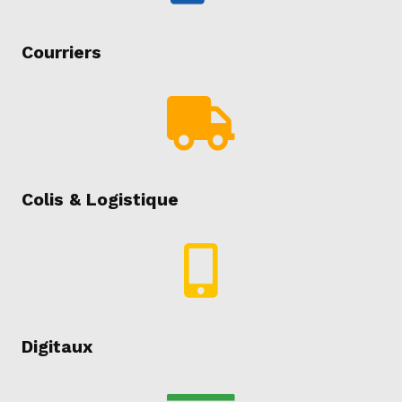
Courriers
Colis & Logistique
Digitaux