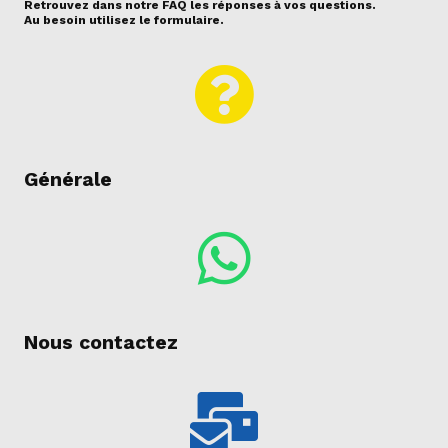
Retrouvez dans notre FAQ les réponses à vos questions.
Au besoin utilisez le formulaire.
Générale
Nous contactez