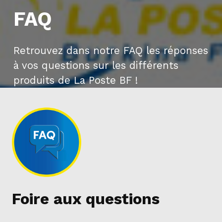
FAQ
Retrouvez dans notre FAQ les réponses
à vos questions sur les différents
produits de La Poste BF !
Foire aux questions