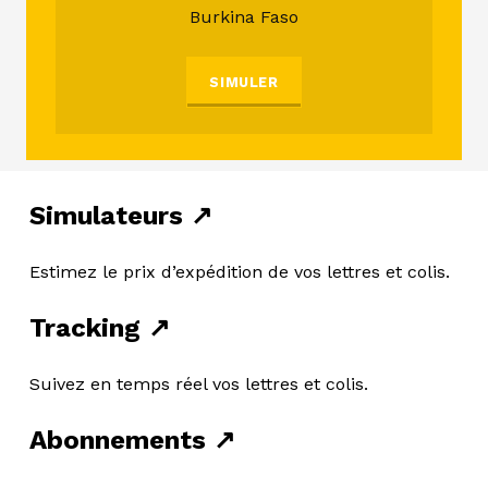
Burkina Faso
SIMULER
Simulateurs ↗
Estimez le prix d’expédition de vos lettres et colis.
Tracking ↗
Suivez en temps réel vos lettres et colis.
Abonnements ↗