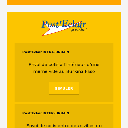
Post’Eclair INTRA-URBAIN
Envoi de colis à l’intérieur d’une
même ville au Burkina Faso
SIMULER
Post’Eclair INTER-URBAIN
Envoi de colis entre deux villes du