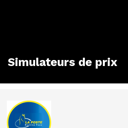
Simulateurs de prix