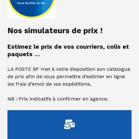
Nos simulateurs de prix !
Estimez le prix de vos courriers, colis et
paquets …
LA POSTE BF met à votre disposition son catalogue
de prix afin de vous permettre d’estimer en ligne
les frais d’envoi de vos expéditions.
NB : Prix indicatifs à confirmer en agence.