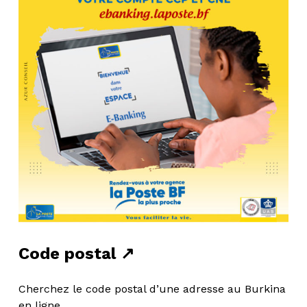
Code postal ↗
Cherchez le code postal d’une adresse au Burkina
en ligne.