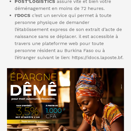
POST’LOGISTICS
assure vite et bien votre
déménagement en moins de 72 heures.
I’DOCS
c’est un service qui permet à toute
personne physique de demander
l’établissement express de son extrait d’acte de
naissance sans se déplacer. il est accessible à
travers une plateforme web pour toute
personne résident au Burkina Faso ou à
l’étranger suivant le lien: https://idocs.laposte.bf.