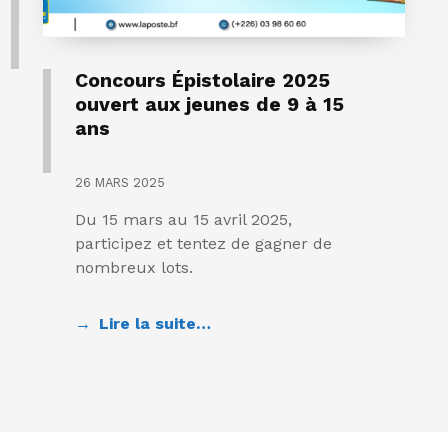
Concours Épistolaire 2025
ouvert aux jeunes de 9 à 15
ans
26 MARS 2025
Du 15 mars au 15 avril 2025,
participez et tentez de gagner de
nombreux lots.
Lire la suite…