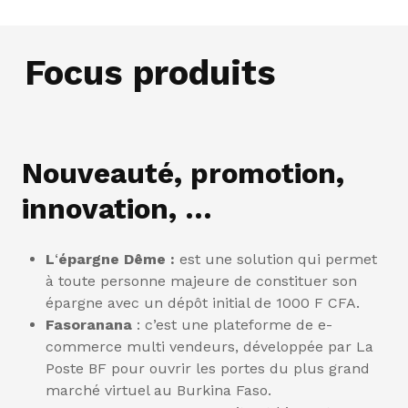
Focus produits
Nouveauté, promotion,
innovation, …
L
‘
épargne Dême :
est une solution qui permet
à toute personne majeure de constituer son
épargne avec un dépôt initial de 1000 F CFA.
Fasoranana
: c’est une plateforme de e-
commerce multi vendeurs, développée par La
Poste BF pour ouvrir les portes du plus grand
marché virtuel au Burkina Faso.