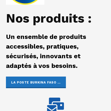
Nos produits :
Un ensemble de produits
accessibles, pratiques,
sécurisés, innovants et
adaptés à vos besoins.
LA POSTE BURKINA FASO …