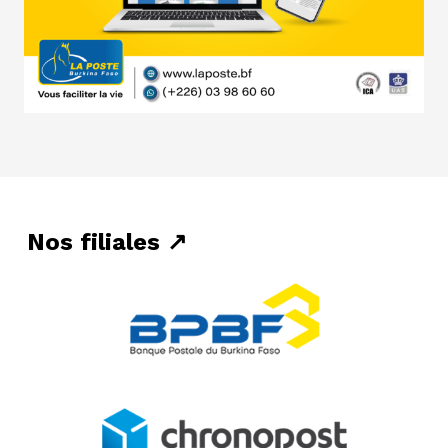
Nos filiales ↗