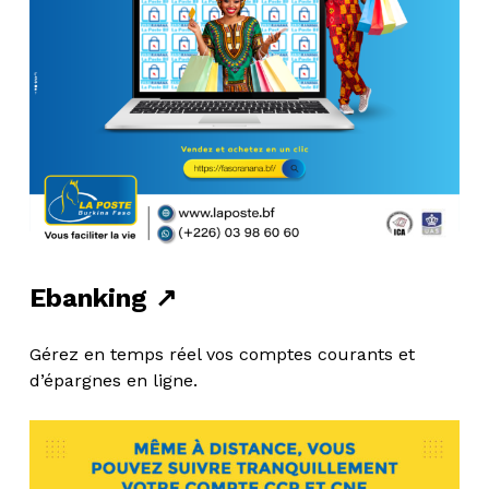
Ebanking ↗
Gérez en temps réel vos comptes courants et
d’épargnes en ligne.