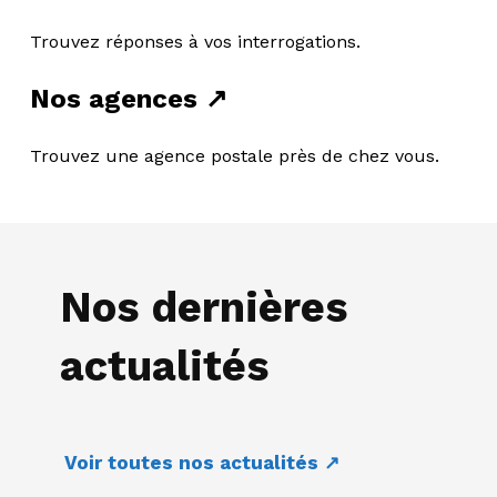
Trouvez réponses à vos interrogations.
Nos agences ↗
Trouvez une agence postale près de chez vous.
Nos dernières
actualités
Voir toutes nos actualités ↗