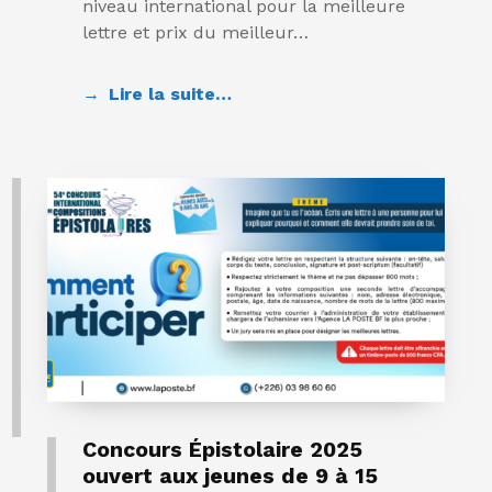
niveau international pour la meilleure
lettre et prix du meilleur…
Lire la suite…
Concours Épistolaire 2025
ouvert aux jeunes de 9 à 15