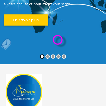
à votre écoute et pour mieux vous servir.
En savoir plus