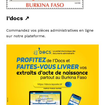
I’docs ↗
Commandez vos pièces administratives en ligne
sur notre plateforme.