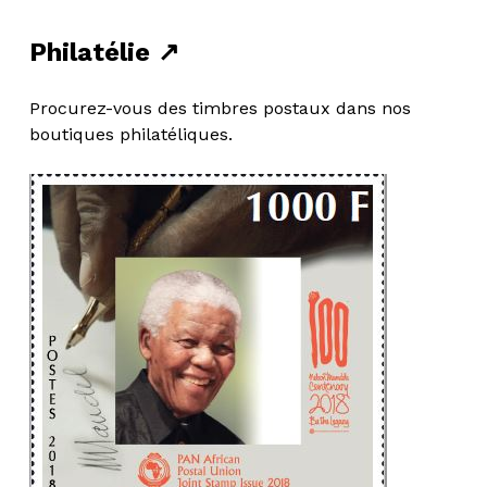
Philatélie ↗
Procurez-vous des timbres postaux dans nos
boutiques philatéliques.