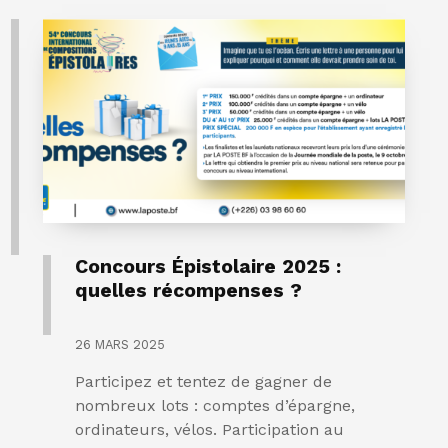
Concours Épistolaire 2025 :
quelles récompenses ?
26 MARS 2025
Participez et tentez de gagner de
nombreux lots : comptes d’épargne,
ordinateurs, vélos. Participation au