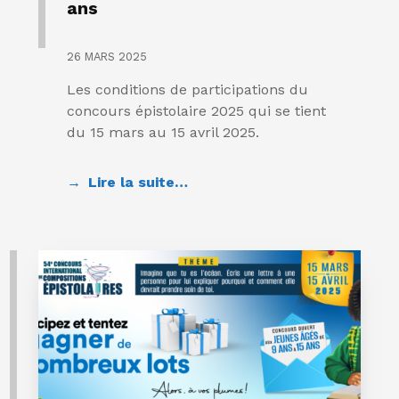
ans
26 MARS 2025
Les conditions de participations du
concours épistolaire 2025 qui se tient
du 15 mars au 15 avril 2025.
Lire la suite…