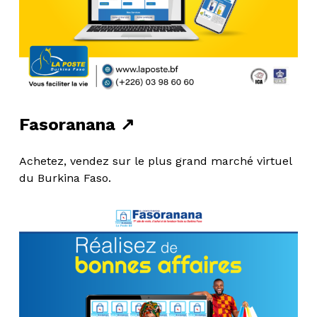
Fasoranana ↗
Achetez, vendez sur le plus grand marché virtuel
du Burkina Faso.