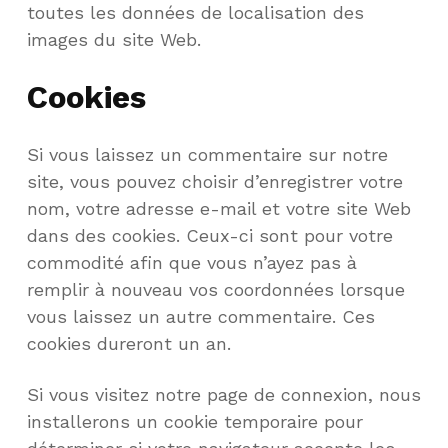
toutes les données de localisation des
images du site Web.
Cookies
Si vous laissez un commentaire sur notre
site, vous pouvez choisir d’enregistrer votre
nom, votre adresse e-mail et votre site Web
dans des cookies. Ceux-ci sont pour votre
commodité afin que vous n’ayez pas à
remplir à nouveau vos coordonnées lorsque
vous laissez un autre commentaire. Ces
cookies dureront un an.
Si vous visitez notre page de connexion, nous
installerons un cookie temporaire pour