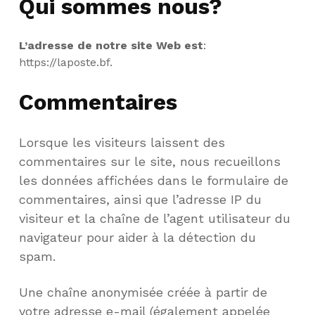
Qui sommes nous?
L’adresse de notre site Web est
:
https://laposte.bf.
Commentaires
Lorsque les visiteurs laissent des
commentaires sur le site, nous recueillons
les données affichées dans le formulaire de
commentaires, ainsi que l’adresse IP du
visiteur et la chaîne de l’agent utilisateur du
navigateur pour aider à la détection du
spam.
Une chaîne anonymisée créée à partir de
votre adresse e-mail (également appelée