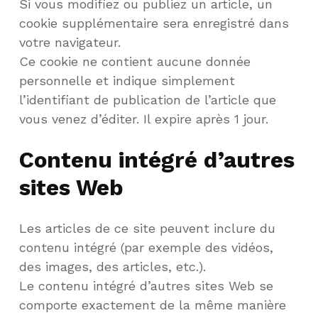
Si vous modifiez ou publiez un article, un
cookie supplémentaire sera enregistré dans
votre navigateur.
Ce cookie ne contient aucune donnée
personnelle et indique simplement
l’identifiant de publication de l’article que
vous venez d’éditer. Il expire après 1 jour.
Contenu intégré d’autres
sites Web
Les articles de ce site peuvent inclure du
contenu intégré (par exemple des vidéos,
des images, des articles, etc.).
Le contenu intégré d’autres sites Web se
comporte exactement de la même manière