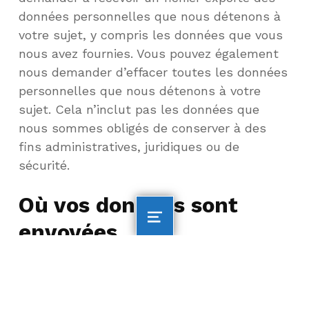
données personnelles que nous détenons à
votre sujet, y compris les données que vous
nous avez fournies. Vous pouvez également
nous demander d’effacer toutes les données
personnelles que nous détenons à votre
sujet. Cela n’inclut pas les données que
nous sommes obligés de conserver à des
fins administratives, juridiques ou de
sécurité.
Où vos données sont
MENU
envoyées
Les commentaires des visiteurs peuvent être
vérifiés par un service de détection de spam
automatisé.