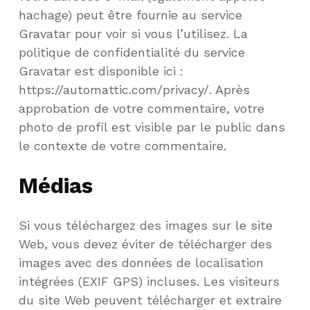
hachage) peut être fournie au service
Gravatar pour voir si vous l’utilisez. La
politique de confidentialité du service
Gravatar est disponible ici :
https://automattic.com/privacy/. Après
approbation de votre commentaire, votre
photo de profil est visible par le public dans
le contexte de votre commentaire.
Médias
Si vous téléchargez des images sur le site
Web, vous devez éviter de télécharger des
images avec des données de localisation
intégrées (EXIF GPS) incluses. Les visiteurs
du site Web peuvent télécharger et extraire