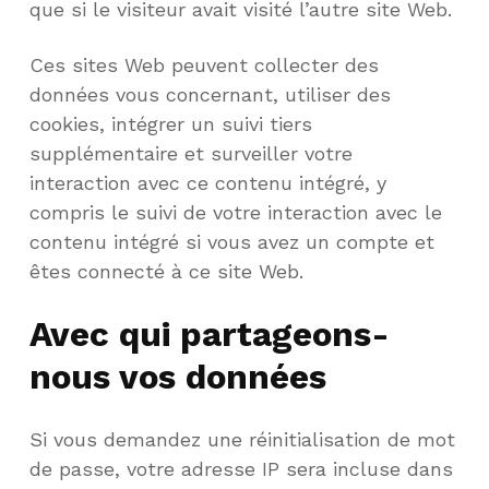
que si le visiteur avait visité l’autre site Web.
Ces sites Web peuvent collecter des
données vous concernant, utiliser des
cookies, intégrer un suivi tiers
supplémentaire et surveiller votre
interaction avec ce contenu intégré, y
compris le suivi de votre interaction avec le
contenu intégré si vous avez un compte et
êtes connecté à ce site Web.
Avec qui partageons-
nous vos données
Si vous demandez une réinitialisation de mot
de passe, votre adresse IP sera incluse dans