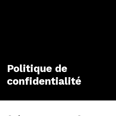
Politique de
confidentialité