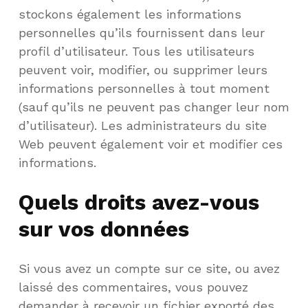
stockons également les informations
personnelles qu’ils fournissent dans leur
profil d’utilisateur. Tous les utilisateurs
peuvent voir, modifier, ou supprimer leurs
informations personnelles à tout moment
(sauf qu’ils ne peuvent pas changer leur nom
d’utilisateur). Les administrateurs du site
Web peuvent également voir et modifier ces
informations.
Quels droits avez-vous
sur vos données
Si vous avez un compte sur ce site, ou avez
laissé des commentaires, vous pouvez
demander à recevoir un fichier exporté des