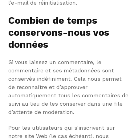
l’e-mail de réinitialisation.
Combien de temps
conservons-nous vos
données
Si vous laissez un commentaire, le
commentaire et ses métadonnées sont
conservés indéfiniment. Cela nous permet
de reconnaître et d’approuver
automatiquement tous les commentaires de
suivi au lieu de les conserver dans une file
d’attente de modération.
Pour les utilisateurs qui s’inscrivent sur
notre site Web (le cas échéant), nous