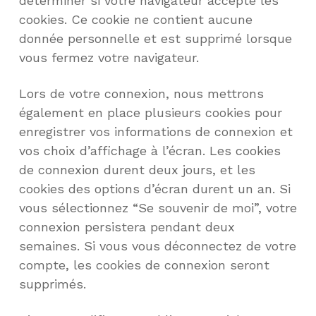
déterminer si votre navigateur accepte les
cookies. Ce cookie ne contient aucune
donnée personnelle et est supprimé lorsque
vous fermez votre navigateur.
Lors de votre connexion, nous mettrons
également en place plusieurs cookies pour
enregistrer vos informations de connexion et
vos choix d’affichage à l’écran. Les cookies
de connexion durent deux jours, et les
cookies des options d’écran durent un an. Si
vous sélectionnez “Se souvenir de moi”, votre
connexion persistera pendant deux
semaines. Si vous vous déconnectez de votre
compte, les cookies de connexion seront
supprimés.