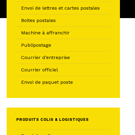
Envoi de lettres et cartes postales
Boites postales
Machine à affranchir
Publipostage
Courrier d’entreprise
Courrier officiel
Envoi de paquet poste
PRODUITS COLIS & LOGISTIQUES