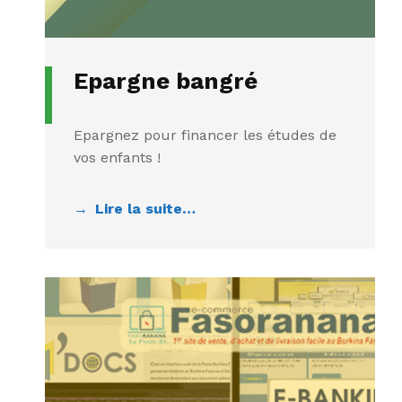
Epargne bangré
Epargnez pour financer les études de
vos enfants !
Lire la suite…