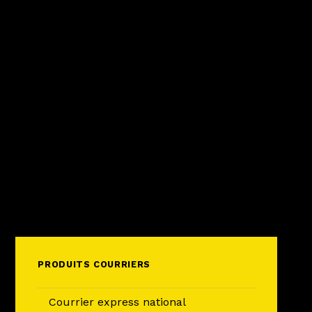
PRODUITS COURRIERS
Courrier express national