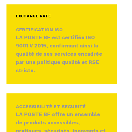
EXCHANGE RATE
CERTIFICATION ISO
LA POSTE BF est certifiée ISO
9001 V 2015, confirmant ainsi la
qualité de ses services encadrée
par une politique qualité et RSE
stricte.
ACCESSIBILITÉ ET SECURITÉ
LA POSTE BF offre un ensemble
de produits accessibles,
pratiques, sécurisés, innovants et