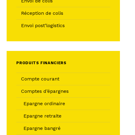
Envoi de colis
Réception de colis
Envoi post’logistics
PRODUITS FINANCIERS
Compte courant
Comptes d’épargnes
Epargne ordinaire
Epargne retraite
Epargne bangré