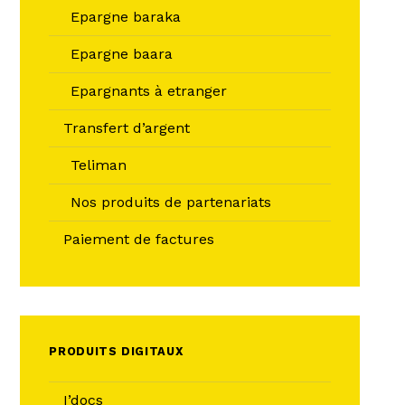
Epargne baraka
Epargne baara
Epargnants à etranger
Transfert d’argent
Teliman
Nos produits de partenariats
Paiement de factures
PRODUITS DIGITAUX
I’docs