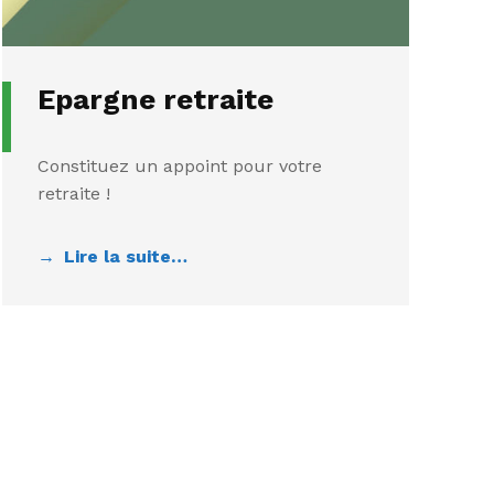
Epargne retraite
Constituez un appoint pour votre
retraite !
Lire la suite…