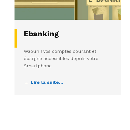
Ebanking
Waouh ! vos comptes courant et
épargne accessibles depuis votre
Smartphone
Lire la suite…