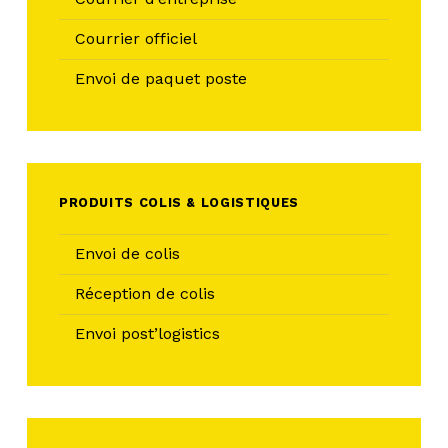
Courrier officiel
Envoi de paquet poste
PRODUITS COLIS & LOGISTIQUES
Envoi de colis
Réception de colis
Envoi post’logistics