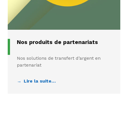
Nos produits de partenariats
Nos solutions de transfert d’argent en
partenariat
Lire la suite…