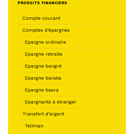
PRODUITS FINANCIERS
Compte courant
Comptes d’épargnes
Epargne ordinaire
Epargne retraite
Epargne bangré
Epargne baraka
Epargne baara
Epargnants à etranger
Transfert d’argent
Teliman