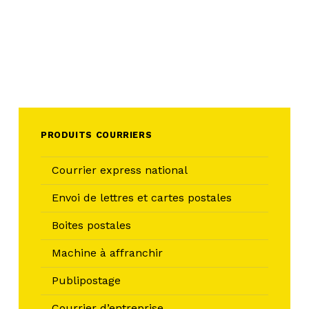
PRODUITS COURRIERS
Courrier express national
Envoi de lettres et cartes postales
Boites postales
Machine à affranchir
Publipostage
Courrier d’entreprise