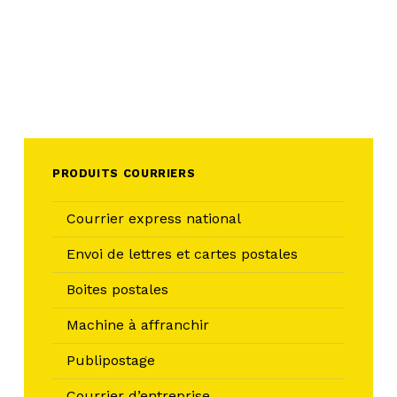
PRODUITS COURRIERS
Courrier express national
Envoi de lettres et cartes postales
Boites postales
Machine à affranchir
Publipostage
Courrier d’entreprise