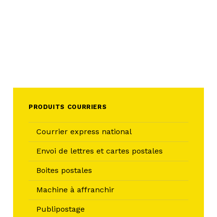
PRODUITS COURRIERS
Courrier express national
Envoi de lettres et cartes postales
Boites postales
Machine à affranchir
Publipostage