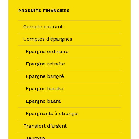
PRODUITS FINANCIERS
Compte courant
Comptes d’épargnes
Epargne ordinaire
Epargne retraite
Epargne bangré
Epargne baraka
Epargne baara
Epargnants à etranger
Transfert d’argent
Teliman